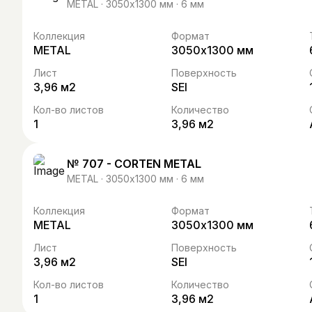
METAL · 3050х1300 мм · 6 мм
Коллекция
Формат
METAL
3050х1300 мм
Лист
Поверхность
3,96 м2
SEI
Кол-во листов
Количество
1
3,96 м2
№ 707 - CORTEN METAL
METAL · 3050х1300 мм · 6 мм
Коллекция
Формат
METAL
3050х1300 мм
Лист
Поверхность
3,96 м2
SEI
Кол-во листов
Количество
1
3,96 м2