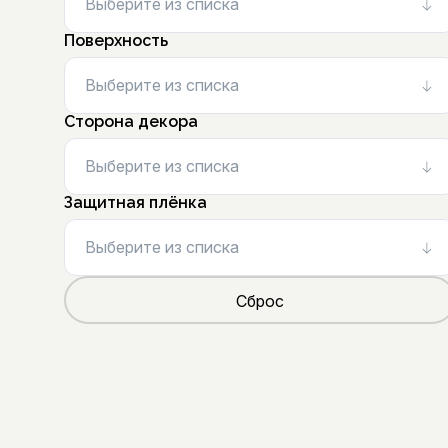
Выберите из списка
Поверхность
Выберите из списка
Сторона декора
Выберите из списка
Защитная плёнка
Выберите из списка
Сброс