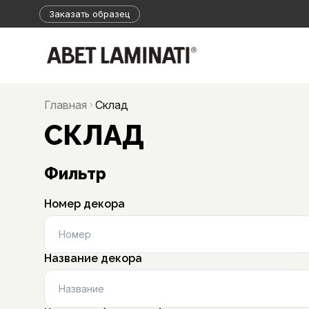
Заказать образец
Главная
Склад
СКЛАД
Фильтр
Номер декора
Название декора