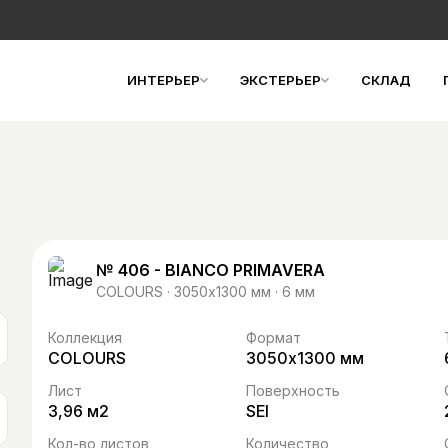
ИНТЕРЬЕР
ЭКСТЕРЬЕР
СКЛАД
№ 406 - BIANCO PRIMAVERA
COLOURS · 3050х1300 мм · 6 мм
Коллекция
Формат
COLOURS
3050х1300 мм
Лист
Поверхность
3,96 м2
SEI
Кол-во листов
Количество