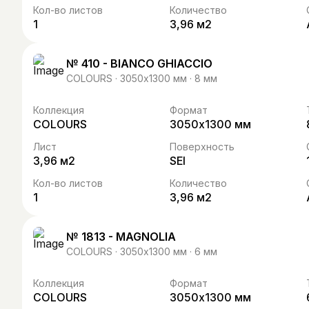
Кол-во листов
Количество
1
3,96 м2
№ 410 - BIANCO GHIACCIO
COLOURS · 3050х1300 мм · 8 мм
Коллекция
Формат
COLOURS
3050х1300 мм
Лист
Поверхность
3,96 м2
SEI
Кол-во листов
Количество
1
3,96 м2
№ 1813 - MAGNOLIA
COLOURS · 3050х1300 мм · 6 мм
Коллекция
Формат
COLOURS
3050х1300 мм