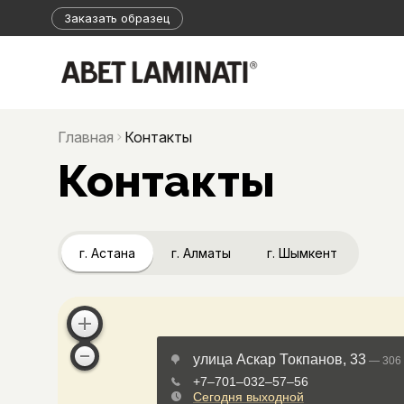
Заказать образец
Главная
Контакты
Контакты
г. Астана
г. Алматы
г. Шымкент